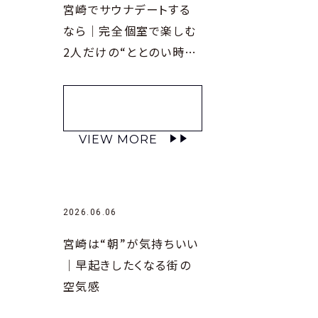
宮崎でサウナデートする
なら｜完全個室で楽しむ
2人だけの“ととのい時
間”
VIEW MORE
2026.06.06
宮崎は“朝”が気持ちいい
｜早起きしたくなる街の
空気感