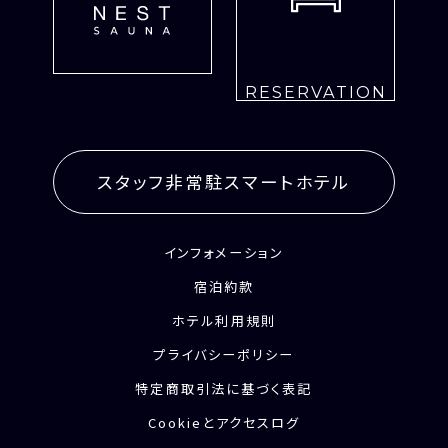
RESERVATION
スタッフ非常駐スマートホテル
インフォメーション
宿泊約款
ホテル利用規則
プライバシーポリシー
特定商取引法に基づく表記
Cookieとアクセスログ