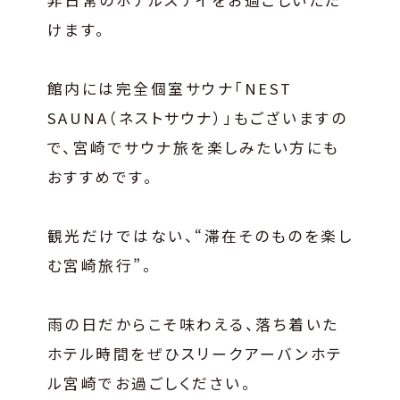
けます。
館内には完全個室サウナ「NEST
SAUNA（ネストサウナ）」もございますの
で、宮崎でサウナ旅を楽しみたい方にも
おすすめです。
観光だけではない、“滞在そのものを楽し
む宮崎旅行”。
雨の日だからこそ味わえる、落ち着いた
ホテル時間をぜひスリークアーバンホテ
ル宮崎でお過ごしください。