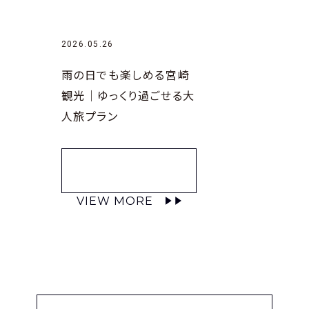
2026.05.26
雨の日でも楽しめる宮崎
観光｜ゆっくり過ごせる大
人旅プラン
VIEW MORE