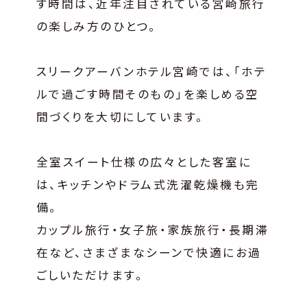
す時間は、近年注目されている宮崎旅行
の楽しみ方のひとつ。
スリークアーバンホテル宮崎では、「ホテ
ルで過ごす時間そのもの」を楽しめる空
間づくりを大切にしています。
全室スイート仕様の広々とした客室に
は、キッチンやドラム式洗濯乾燥機も完
備。
カップル旅行・女子旅・家族旅行・長期滞
在など、さまざまなシーンで快適にお過
ごしいただけます。