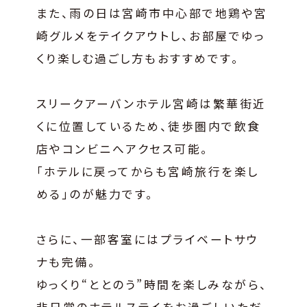
また、雨の日は宮崎市中心部で地鶏や宮
崎グルメをテイクアウトし、お部屋でゆっ
くり楽しむ過ごし方もおすすめです。
スリークアーバンホテル宮崎は繁華街近
くに位置しているため、徒歩圏内で飲食
店やコンビニへアクセス可能。
「ホテルに戻ってからも宮崎旅行を楽し
める」のが魅力です。
さらに、一部客室にはプライベートサウ
ナも完備。
ゆっくり“ととのう”時間を楽しみながら、
非日常のホテルステイをお過ごしいただ