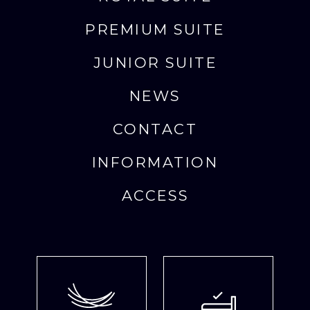
PREMIUM SUITE
JUNIOR SUITE
NEWS
CONTACT
INFORMATION
ACCESS