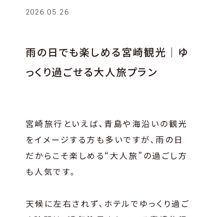
2026.05.26
雨の日でも楽しめる宮崎観光｜ゆ
っくり過ごせる大人旅プラン
宮崎旅行といえば、青島や海沿いの観光
をイメージする方も多いですが、雨の日
だからこそ楽しめる“大人旅”の過ごし方
も人気です。
天候に左右されず、ホテルでゆっくり過ご