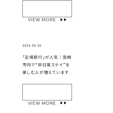
VIEW MORE
2026.05.30
「近場旅行」が人気｜宮崎
市内で“非日常ステイ”を
楽しむ人が増えています
VIEW MORE