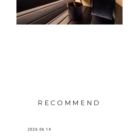
RECOMMEND
2026.06.14