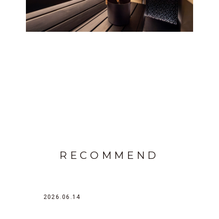
RECOMMEND
2026.06.14