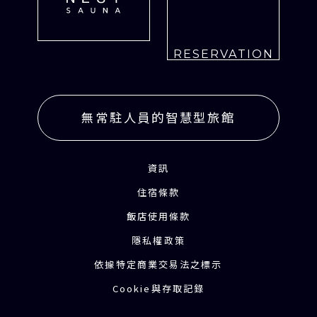
RESERVATION
無常駐人員的智慧型旅館
資訊
住宿條款
飯店使用條款
隱私權政策
依據特定商業交易法之標示
Cookie與存取記錄