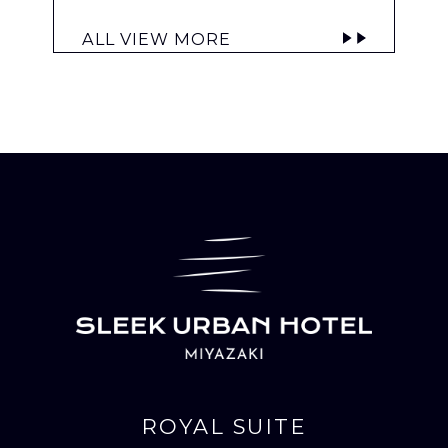
ALL VIEW MORE
ROYAL SUITE