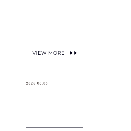
VIEW MORE
2026.06.06