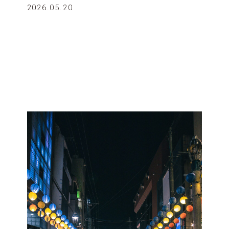
2026.05.20