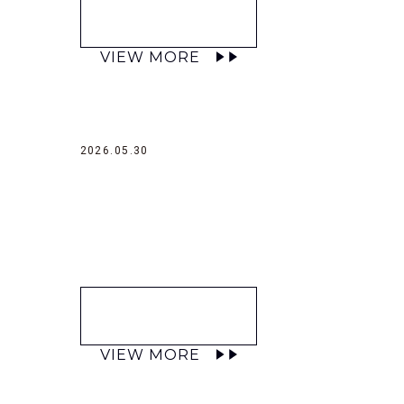
VIEW MORE
2026.05.30
VIEW MORE