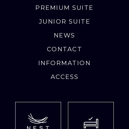
PREMIUM SUITE
JUNIOR SUITE
NEWS
CONTACT
INFORMATION
ACCESS