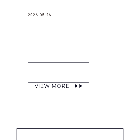
2026.05.26
VIEW MORE